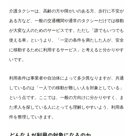
介護タクシーは、高齢の方や障がいのある方、歩行に不安が
ある方など、一般の交通機関や通常のタクシーだけでは移動
が大変な人のためのサービスです。ただし「誰でもいつでも
使える車」というより、「一定の条件を満たした人が、安全
に移動するために利用するサービス」と考えると分かりやす
いです。
利用条件は事業者や自治体によって多少異なりますが、共通
しているのは「一人での移動が難しい人を対象としている」
という点です。ここでは、一般の方向けに分かりやすく、ま
た求人を探している人にとっても理解しやすいよう、利用条
件を整理していきます。
どんな人が利用の対象になるのか