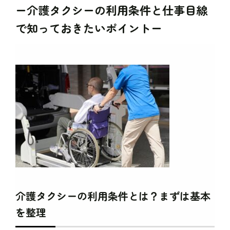
ー介護タクシーの利用条件と仕事目線
で知っておきたいポイントー
介護タクシーの利用条件とは？まずは基本
を整理