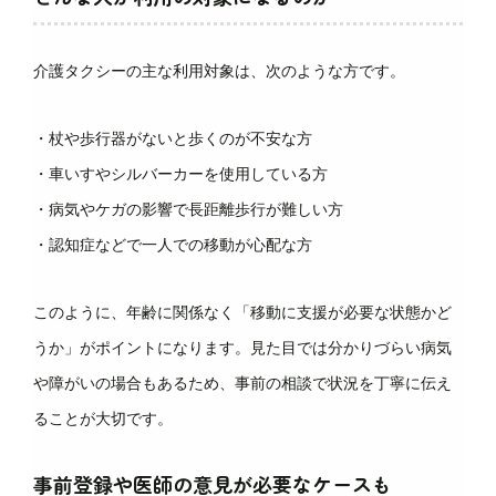
介護タクシーの主な利用対象は、次のような方です。
・杖や歩行器がないと歩くのが不安な方
・車いすやシルバーカーを使用している方
・病気やケガの影響で長距離歩行が難しい方
・認知症などで一人での移動が心配な方
このように、年齢に関係なく「移動に支援が必要な状態かど
うか」がポイントになります。見た目では分かりづらい病気
や障がいの場合もあるため、事前の相談で状況を丁寧に伝え
ることが大切です。
事前登録や医師の意見が必要なケースも