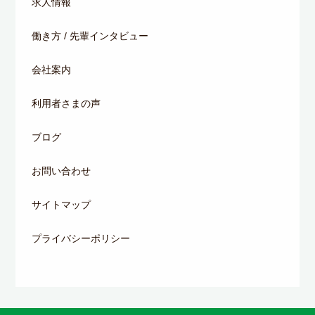
求人情報
働き方 / 先輩インタビュー
会社案内
利用者さまの声
ブログ
お問い合わせ
サイトマップ
プライバシーポリシー