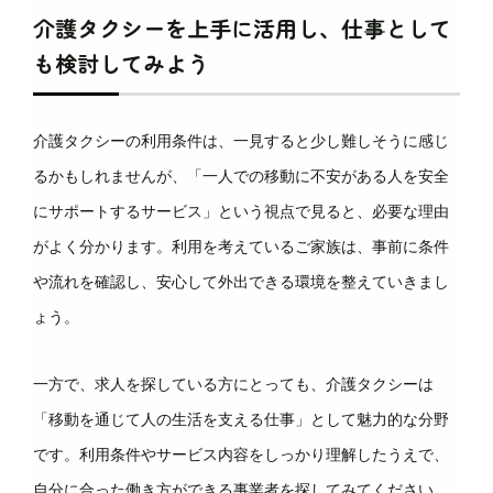
介護タクシーを上手に活用し、仕事として
も検討してみよう
介護タクシーの利用条件は、一見すると少し難しそうに感じ
るかもしれませんが、「一人での移動に不安がある人を安全
にサポートするサービス」という視点で見ると、必要な理由
がよく分かります。利用を考えているご家族は、事前に条件
や流れを確認し、安心して外出できる環境を整えていきまし
ょう。
一方で、求人を探している方にとっても、介護タクシーは
「移動を通じて人の生活を支える仕事」として魅力的な分野
です。利用条件やサービス内容をしっかり理解したうえで、
自分に合った働き方ができる事業者を探してみてください。