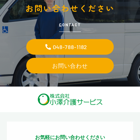
お問い合わせください
CONTACT
048-788-1182
お問い合わせ
お気軽にお問い合わせください