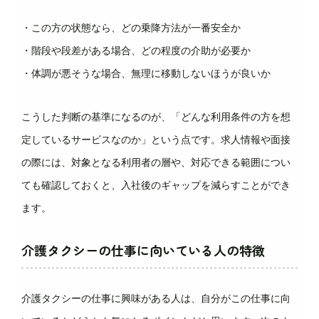
・この方の状態なら、どの乗降方法が一番安全か
・階段や段差がある場合、どの程度の介助が必要か
・体調が悪そうな場合、無理に移動しないほうが良いか
こうした判断の基準になるのが、「どんな利用条件の方を想
定しているサービスなのか」という点です。求人情報や面接
の際には、対象となる利用者の層や、対応できる範囲につい
ても確認しておくと、入社後のギャップを減らすことができ
ます。
介護タクシーの仕事に向いている人の特徴
介護タクシーの仕事に興味がある人は、自分がこの仕事に向