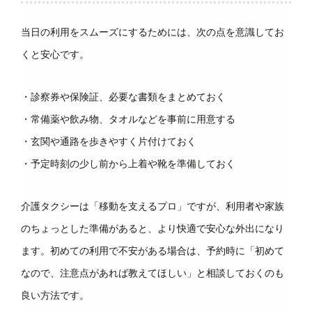
当日の利用をスムーズにするためには、次の点を意識してお
くと安心です。
・診察券や保険証、必要な書類をまとめておく
・常備薬や飲み物、タオルなどを事前に用意する
・玄関や通路を歩きやすく片付けておく
・予定時刻の少し前から上着や靴を準備しておく
介護タクシーは「移動を支えるプロ」ですが、利用者や家族
のちょっとした準備があると、より快適で安心な外出になり
ます。初めての利用で不安がある場合は、予約時に「初めて
なので、注意点があれば教えてほしい」と相談しておくのも
良い方法です。