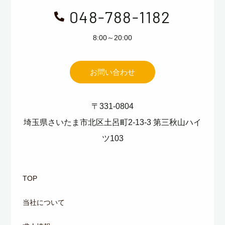
048-788-1182

8:00～20:00
お問い合わせ
〒331-0804
埼玉県さいたま市北区土呂町2-13-3 第三秋山ハイ
ツ103
TOP
当社について