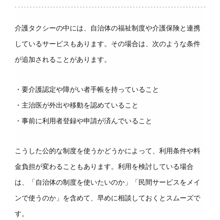
介護タクシーの中には、自治体の福祉制度や介護保険と連携
しているサービスもあります。その場合は、次のような条件
が追加されることがあります。
・要介護認定や障がい者手帳を持っていること
・主治医が外出や移動を認めていること
・事前に利用者登録や申請が済んでいること
こうした公的な制度を使うかどうかによって、利用条件や料
金負担が変わることもあります。利用を検討している場合
は、「自治体の制度を使いたいのか」「民間サービスをメイ
ンで使うのか」を含めて、早めに相談しておくとスムーズで
す。