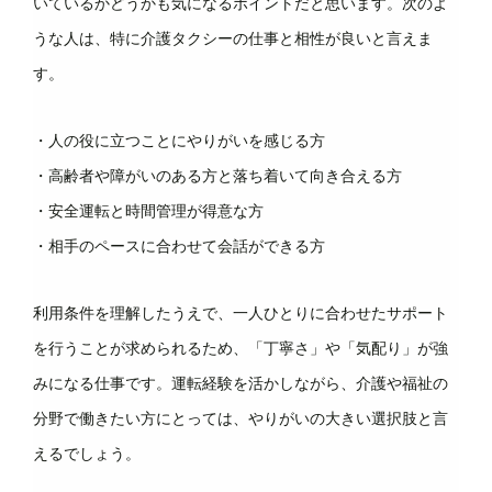
いているかどうかも気になるポイントだと思います。次のよ
うな人は、特に介護タクシーの仕事と相性が良いと言えま
す。
・人の役に立つことにやりがいを感じる方
・高齢者や障がいのある方と落ち着いて向き合える方
・安全運転と時間管理が得意な方
・相手のペースに合わせて会話ができる方
利用条件を理解したうえで、一人ひとりに合わせたサポート
を行うことが求められるため、「丁寧さ」や「気配り」が強
みになる仕事です。運転経験を活かしながら、介護や福祉の
分野で働きたい方にとっては、やりがいの大きい選択肢と言
えるでしょう。