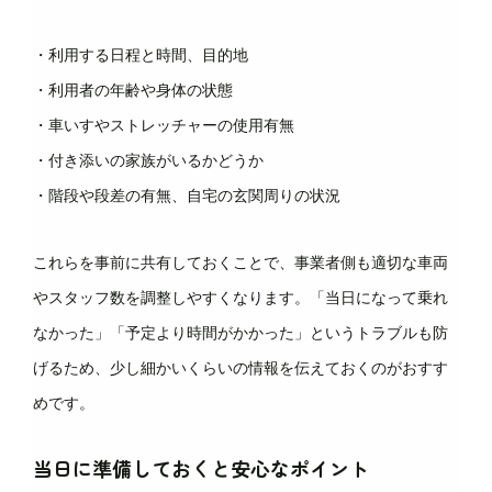
・利用する日程と時間、目的地
・利用者の年齢や身体の状態
・車いすやストレッチャーの使用有無
・付き添いの家族がいるかどうか
・階段や段差の有無、自宅の玄関周りの状況
これらを事前に共有しておくことで、事業者側も適切な車両
やスタッフ数を調整しやすくなります。「当日になって乗れ
なかった」「予定より時間がかかった」というトラブルも防
げるため、少し細かいくらいの情報を伝えておくのがおすす
めです。
当日に準備しておくと安心なポイント