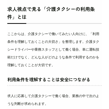
求人視点で見る「介護タクシーの利用条
件」とは
ここからは、介護タクシーで働いてみたい人向けに、「利用
条件を理解しておくことの大切さ」を整理します。介護タク
シードライバーや乗務スタッフとして働く場合、単に運転技
術だけでなく、どんな人がどのような条件で利用するのかを
理解しておくことが大切です。
利用条件を理解することは安全につながる
求人に応募して介護タクシーで働く場合、業務の中で次のよ
うな判断が求められます。