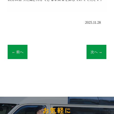
2025.11.28
←
前へ
次へ
→
お気軽に