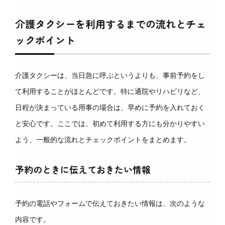
介護タクシーを利用するまでの流れとチェ
ックポイント
介護タクシーは、当日急に呼ぶというよりも、事前予約をし
て利用することがほとんどです。特に通院やリハビリなど、
日程が決まっている用事の場合は、早めに予約を入れておく
と安心です。ここでは、初めて利用する方にも分かりやすい
よう、一般的な流れとチェックポイントをまとめます。
予約のときに伝えておきたい情報
予約の電話やフォームで伝えておきたい情報は、次のような
内容です。