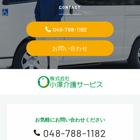
CONTACT
048-788-1182
お問い合わせ
お気軽にお問い合わせください
048-788-1182
