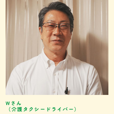
Wさん
（介護タクシードライバー）