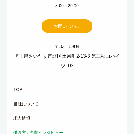
8:00～20:00
お問い合わせ
〒331-0804
埼玉県さいたま市北区土呂町2-13-3 第三秋山ハイ
ツ103
TOP
当社について
求人情報
働き方 / 先輩インタビュー