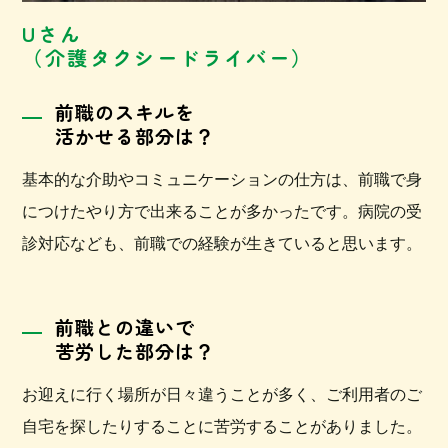
Uさん
（介護タクシードライバー）
前職のスキルを
活かせる部分は？
基本的な介助やコミュニケーションの仕方は、前職で身
につけたやり方で出来ることが多かったです。病院の受
診対応なども、前職での経験が生きていると思います。
前職との違いで
苦労した部分は？
お迎えに行く場所が日々違うことが多く、ご利用者のご
自宅を探したりすることに苦労することがありました。