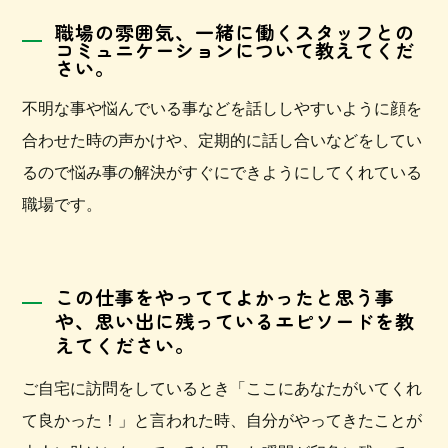
職場の雰囲気、一緒に働くスタッフとの
コミュニケーションについて教えてくだ
さい。
不明な事や悩んでいる事などを話ししやすいように顔を
合わせた時の声かけや、定期的に話し合いなどをしてい
るので悩み事の解決がすぐにできようにしてくれている
職場です。
この仕事をやっててよかったと思う事
や、
思い出に残っているエピソードを教
えてください。
ご自宅に訪問をしているとき「ここにあなたがいてくれ
て良かった！」と言われた時、自分がやってきたことが