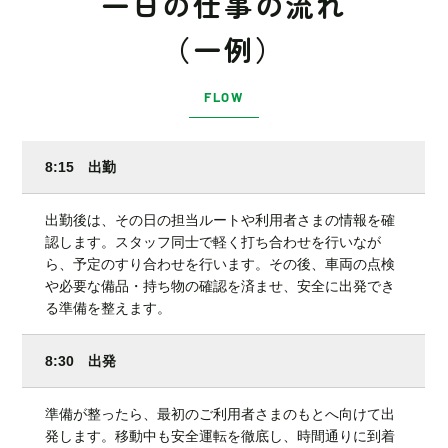
一日の仕事の流れ
（一例）
FLOW
8:15 出勤
出勤後は、その日の担当ルートや利用者さまの情報を確
認します。スタッフ同士で軽く打ち合わせを行いなが
ら、予定のすり合わせを行います。その後、車両の点検
や必要な備品・持ち物の確認を済ませ、安全に出発でき
る準備を整えます。
8:30 出発
準備が整ったら、最初のご利用者さまのもとへ向けて出
発します。移動中も安全運転を徹底し、時間通りに到着