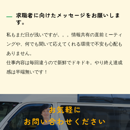
求職者に向けたメッセージをお願いしま
す。
私もまだ日が浅いですが。。。情報共有の直前ミーティ
ングや、何でも聞いて応えてくれる環境で不安も心配も
ありません。
仕事内容は毎回違うので新鮮でドキドキ。やり終え達成
感は半端無いです！
お気軽に
お問い合わせください