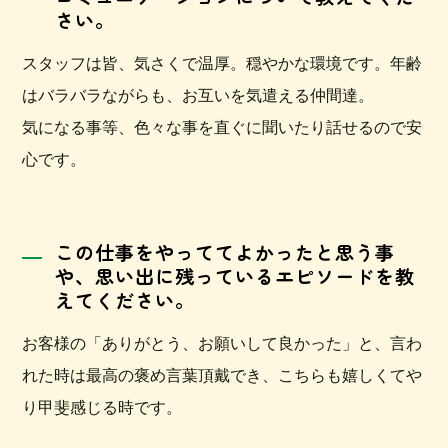
さい。
スタッフは皆、気さくで温厚。穏やかな環境です。年齢
はバラバラながらも、お互いを気遣える仲間達。
気になる事等、色々な事を直ぐに聞いたり話せるので安
心です。
この仕事をやっててよかったと思う事
や、
思い出に残っているエピソードを教
えてください。
お客様の「ありがとう、お願いして良かった」と、言わ
れた時は最高の褒め言葉頂戴でき、こちらも嬉しくてや
り甲斐感じる時です。