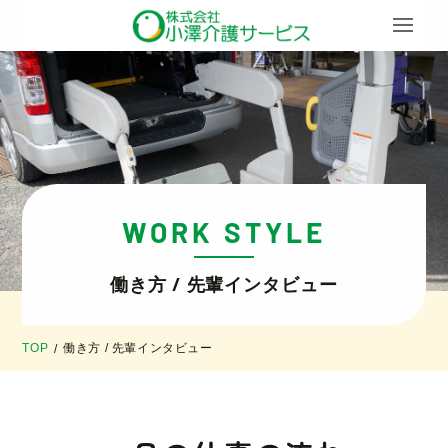
WORK STYLE
働き方 / 先輩インタビュー
TOP
働き方 / 先輩インタビュー
/