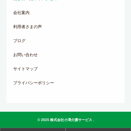
会社案内
利用者さまの声
ブログ
お問い合わせ
サイトマップ
プライバシーポリシー
© 2025
株式会社小澤介護サービス
.