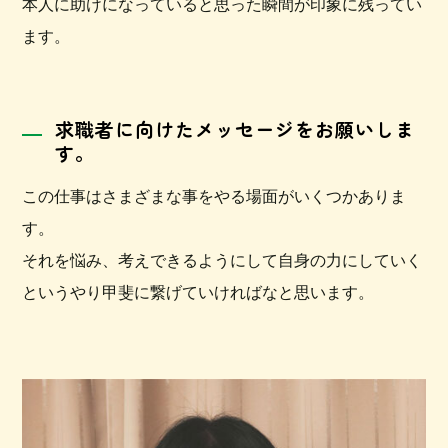
本人に助けになっていると思った瞬間が印象に残ってい
ます。
求職者に向けたメッセージをお願いしま
す。
この仕事はさまざまな事をやる場面がいくつかありま
す。
それを悩み、考えできるようにして自身の力にしていく
というやり甲斐に繋げていければなと思います。