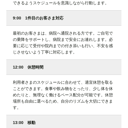
できるようスケジュールを意識しながら行動します。
9:00 1件目のお客さま対応
最初のお客さまは、病院へ通院される方です。ご自宅で
の乗降をサポートし、病院まで安全にお連れします。必
要に応じて受付や院内までの付き添いも行い、不安を感
じさせないよう丁寧に対応します。
12:00 休憩時間
利用者さまのスケジュールに合わせて、適宜休憩を取る
ことができます。食事や飲み物をとったり、少し体を休
めたりと、無理なく働けるペース配分が可能です。休憩
場所も自由に選べるため、自分のリズムを大切にできま
す。
13:00 移動