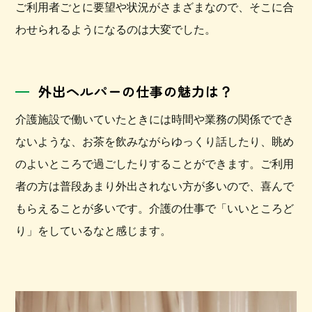
ご利用者ごとに要望や状況がさまざまなので、そこに合
わせられるようになるのは大変でした。
外出ヘルパーの仕事の魅力は？
介護施設で働いていたときには時間や業務の関係ででき
ないような、お茶を飲みながらゆっくり話したり、眺め
のよいところで過ごしたりすることができます。ご利用
者の方は普段あまり外出されない方が多いので、喜んで
もらえることが多いです。介護の仕事で「いいところど
り」をしているなと感じます。