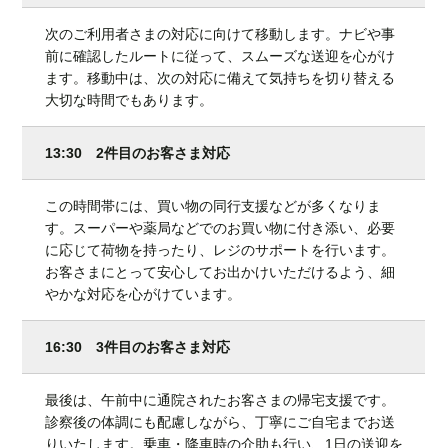
次のご利用者さまの対応に向けて移動します。ナビや事
前に確認したルートに従って、スムーズな送迎を心がけ
ます。移動中は、次の対応に備えて気持ちを切り替える
大切な時間でもあります。
13:30 2件目のお客さま対応
この時間帯には、買い物の同行支援などが多くなりま
す。スーパーや薬局などでのお買い物に付き添い、必要
に応じて荷物を持ったり、レジのサポートを行います。
お客さまにとって安心してお出かけいただけるよう、細
やかな対応を心がけています。
16:30 3件目のお客さま対応
最後は、午前中に通院されたお客さまの帰宅支援です。
診察後の体調にも配慮しながら、丁寧にご自宅までお送
りいたします。乗車・降車時の介助も行い、1日の送迎を