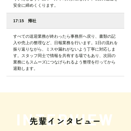
安全に締めくくります。
17:15 帰社
すべての送迎業務が終わったら事務所へ戻り、書類の記
入や売上の整理など、日報業務を行います。1日の流れを
振り返りながら、ミスや漏れがないよう丁寧に対応しま
す。スタッフ同士で情報を共有する場でもあり、次回の
業務にもスムーズにつなげられるよう整理を行ってから
退勤します。
先輩インタビュー