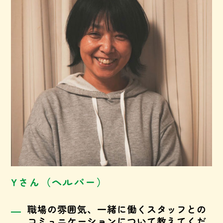
Yさん（ヘルパー）
職場の雰囲気、一緒に働くスタッフとの
コミュニケーションについて教えてくだ