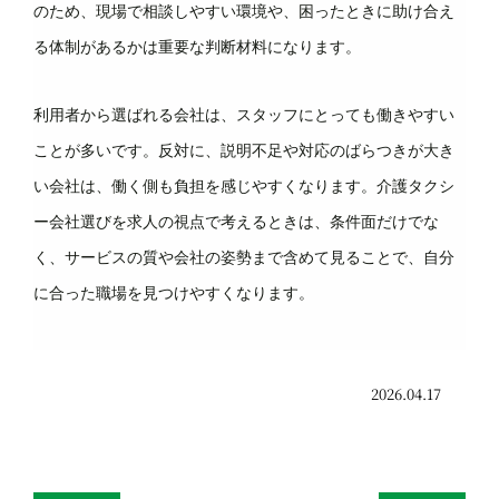
のため、現場で相談しやすい環境や、困ったときに助け合え
る体制があるかは重要な判断材料になります。
利用者から選ばれる会社は、スタッフにとっても働きやすい
ことが多いです。反対に、説明不足や対応のばらつきが大き
い会社は、働く側も負担を感じやすくなります。介護タクシ
ー会社選びを求人の視点で考えるときは、条件面だけでな
く、サービスの質や会社の姿勢まで含めて見ることで、自分
に合った職場を見つけやすくなります。
2026.04.17