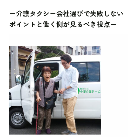
ー介護タクシー会社選びで失敗しない
ポイントと働く側が見るべき視点ー