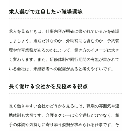
求人選びで注目したい職場環境
求人を見るときは、仕事内容が明確に書かれているかを確認
しましょう。送迎だけなのか、介助補助も含むのか、予約管
理や付帯業務があるのかによって、働き方のイメージは大き
く変わります。また、研修体制や同行期間の有無が書かれて
いる会社は、未経験者への配慮があると考えやすいです。
長く働ける会社かを見極める視点
長く働きやすい会社かどうかを見るには、職場の雰囲気や連
携体制も大切です。介護タクシーは安全運転だけでなく、相
手の体調や気持ちに寄り添う姿勢が求められる仕事です。そ