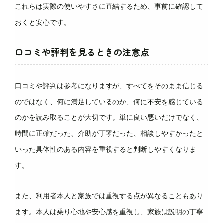
これらは実際の使いやすさに直結するため、事前に確認して
おくと安心です。
口コミや評判を見るときの注意点
口コミや評判は参考になりますが、すべてをそのまま信じる
のではなく、何に満足しているのか、何に不安を感じている
のかを読み取ることが大切です。単に良い悪いだけでなく、
時間に正確だった、介助が丁寧だった、相談しやすかったと
いった具体性のある内容を重視すると判断しやすくなりま
す。
また、利用者本人と家族では重視する点が異なることもあり
ます。本人は乗り心地や安心感を重視し、家族は説明の丁寧