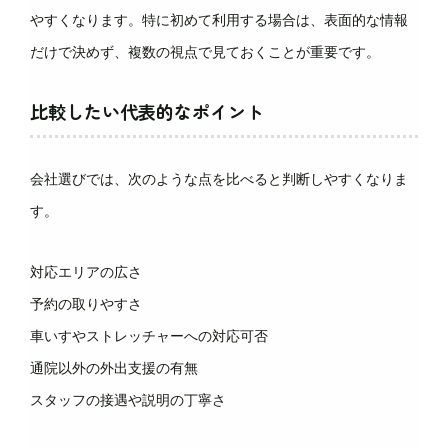
やすくなります。特に初めて利用する場合は、表面的な情報
だけで決めず、複数の視点で見ておくことが重要です。
比較したい代表的なポイント
会社選びでは、次のような点を比べると判断しやすくなりま
す。
対応エリアの広さ
予約の取りやすさ
車いすやストレッチャーへの対応可否
通院以外の外出支援の有無
スタッフの接遇や説明の丁寧さ