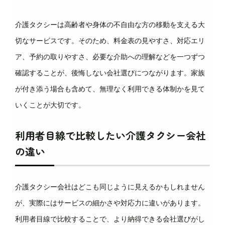
介護タクシーは高齢者や身体の不自由な方の移動を支える大
切なサービスです。そのため、料金表の見やすさ、対応エリ
ア、予約の取りやすさ、必要な介助への理解などを一つずつ
確認することが、後悔しない会社選びにつながります。家族
が付き添う場合も含めて、無理なく利用できる体制かを見て
いくことが大切です。
利用者目線で比較したい介護タクシー会社
の違い
介護タクシー会社はどこも同じように見えるかもしれません
が、実際にはサービスの細かさや対応力に違いがあります。
利用者目線で比較することで、より納得できる会社選びがし