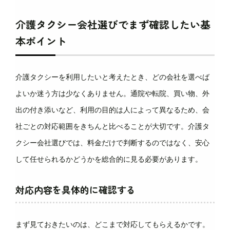
介護タクシー会社選びでまず確認したい基
本ポイント
介護タクシーを利用したいと考えたとき、どの会社を選べば
よいか迷う方は少なくありません。通院や転院、買い物、外
出の付き添いなど、利用の目的は人によって異なるため、会
社ごとの対応範囲をきちんと比べることが大切です。介護タ
クシー会社選びでは、料金だけで判断するのではなく、安心
して任せられるかどうかを総合的に見る必要があります。
対応内容を具体的に確認する
まず見ておきたいのは、どこまで対応してもらえるかです。