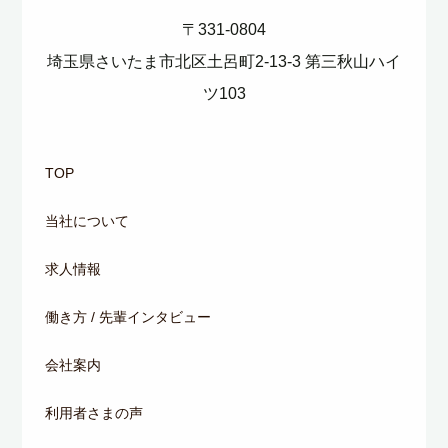
〒331-0804
埼玉県さいたま市北区土呂町2-13-3 第三秋山ハイ
ツ103
TOP
当社について
求人情報
働き方 / 先輩インタビュー
会社案内
利用者さまの声