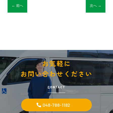
←
前へ
次へ
→
お気軽に
お問い合わせください
CONTACT
048-788-1182