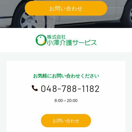
お問い合わせ
お気軽にお問い合わせください
048-788-1182

8:00～20:00
お問い合わせ