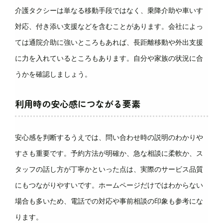
介護タクシーは単なる移動手段ではなく、乗降介助や車いす
対応、付き添い支援などを含むことがあります。会社によっ
ては通院介助に強いところもあれば、長距離移動や外出支援
に力を入れているところもあります。自分や家族の状況に合
うかを確認しましょう。
利用時の安心感につながる要素
安心感を判断するうえでは、問い合わせ時の説明のわかりや
すさも重要です。予約方法が明確か、急な相談に柔軟か、ス
タッフの話し方が丁寧かといった点は、実際のサービス品質
にもつながりやすいです。ホームページだけではわからない
場合も多いため、電話での対応や事前相談の印象も参考にな
ります。