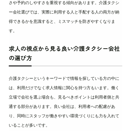
さや予約のしやすさを重視する傾向があります。介護タクシ
ー会社選びでは、実際に利用する人と手配する人の両方が納
得できるかを意識すると、ミスマッチを防ぎやすくなりま
す。
求人の視点から見る良い介護タクシー会社
の選び方
介護タクシーというキーワードで情報を探している方の中に
は、利用だけでなく求人情報に関心を持つ方もいます。働く
立場で会社を選ぶ場合も、見るべきポイントは利用者側と共
通する部分があります。良い会社は、利用者への配慮があ
り、同時にスタッフが働きやすい環境づくりにも力を入れて
いることが多いです。